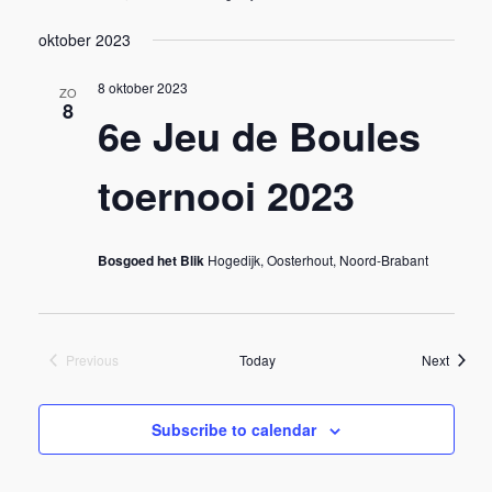
oktober 2023
8 oktober 2023
ZO
8
6e Jeu de Boules
toernooi 2023
Bosgoed het Blik
Hogedijk, Oosterhout, Noord-Brabant
Events
Previous
Today
Next
Events
Subscribe to calendar