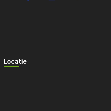
Locatie