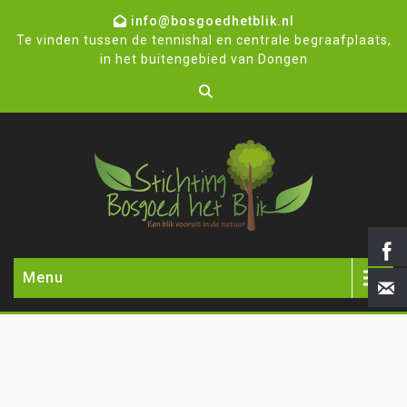
info@bosgoedhetblik.nl
Te vinden tussen de tennishal en centrale begraafplaats,
in het buitengebied van Dongen
Menu