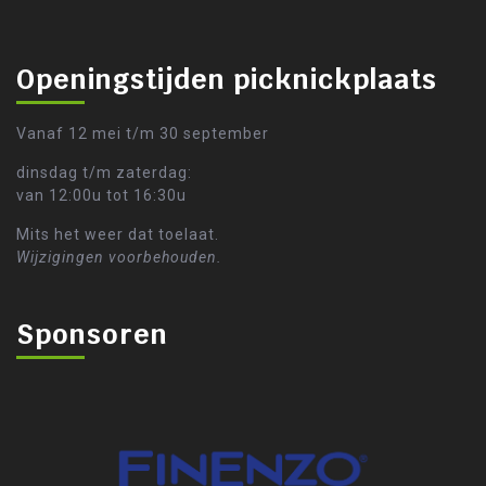
Openingstijden picknickplaats
Vanaf 12 mei t/m 30 september
dinsdag t/m zaterdag:
van 12:00u tot 16:30u
Mits het weer dat toelaat.
Wijzigingen voorbehouden.
Sponsoren