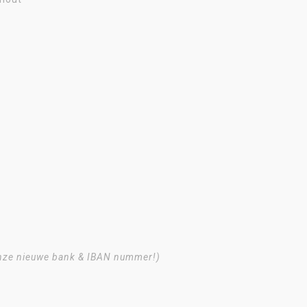
 onze nieuwe bank & IBAN nummer!)