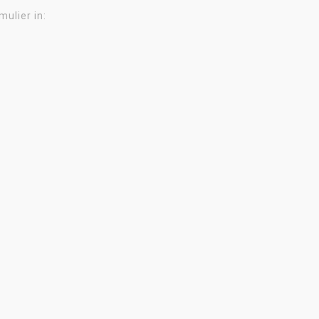
ulier in: