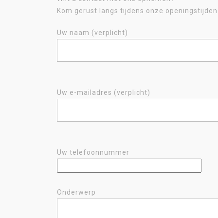
Kom gerust langs tijdens onze openingstijde
Uw naam (verplicht)
Uw e-mailadres (verplicht)
Uw telefoonnummer
Onderwerp