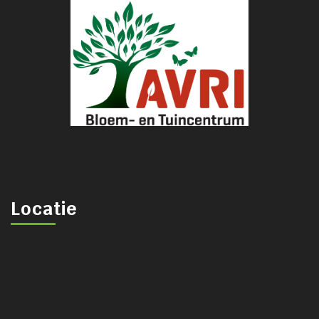
Locatie