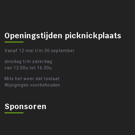
Openingstijden picknickplaats
Vanaf 12 mei t/m 30 september
dinsdag t/m zaterdag:
van 12:00u tot 16:30u
Mits het weer dat toelaat.
Wijzigingen voorbehouden.
Sponsoren