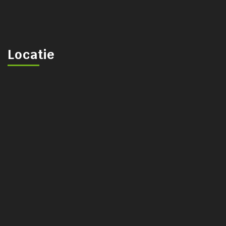
Locatie