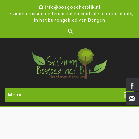
info@bosgoedhetblik.nl
Te vinden tussen de tennishal en centrale begraafplaats,
in het buitengebied van Dongen
Menu