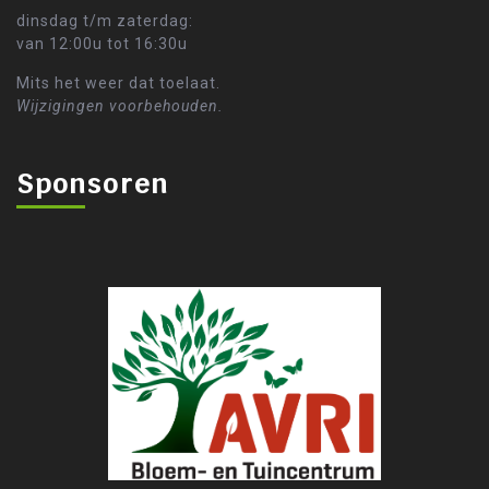
dinsdag t/m zaterdag:
van 12:00u tot 16:30u
Mits het weer dat toelaat.
Wijzigingen voorbehouden.
Sponsoren