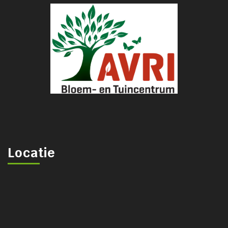
Locatie