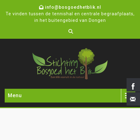
info@bosgoedhetblik.nl
Te vinden tussen de tennishal en centrale begraafplaats,
in het buitengebied van Dongen
Menu