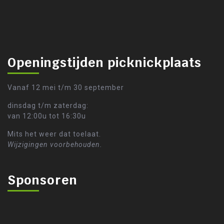
Openingstijden picknickplaats
Vanaf 12 mei t/m 30 september
dinsdag t/m zaterdag:
van 12:00u tot 16:30u
Mits het weer dat toelaat.
Wijzigingen voorbehouden.
Sponsoren